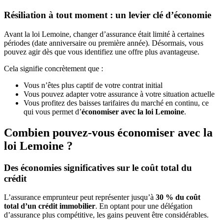
Résiliation à tout moment : un levier clé d’économie
Avant la loi Lemoine, changer d’assurance était limité à certaines
périodes (date anniversaire ou première année). Désormais, vous
pouvez agir dès que vous identifiez une offre plus avantageuse.
Cela signifie concrètement que :
Vous n’êtes plus captif de votre contrat initial
Vous pouvez adapter votre assurance à votre situation actuelle
Vous profitez des baisses tarifaires du marché en continu, ce
qui vous permet d’
économiser avec la loi Lemoine
.
Combien pouvez-vous économiser avec la
loi Lemoine ?
Des économies significatives sur le coût total du
crédit
L’assurance emprunteur peut représenter jusqu’à
30 % du coût
total d’un crédit immobilier
. En optant pour une délégation
d’assurance plus compétitive, les gains peuvent être considérables.