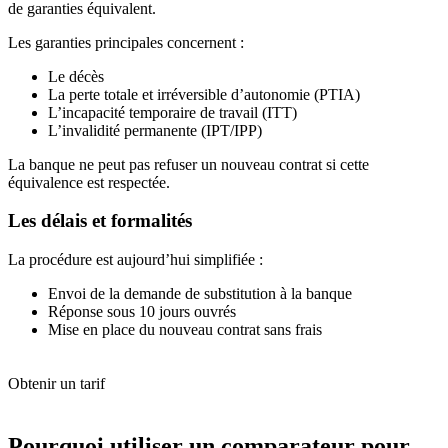
de garanties équivalent.
Les garanties principales concernent :
Le décès
La perte totale et irréversible d’autonomie (PTIA)
L’incapacité temporaire de travail (ITT)
L’invalidité permanente (IPT/IPP)
La banque ne peut pas refuser un nouveau contrat si cette
équivalence est respectée.
Les délais et formalités
La procédure est aujourd’hui simplifiée :
Envoi de la demande de substitution à la banque
Réponse sous 10 jours ouvrés
Mise en place du nouveau contrat sans frais
Obtenir un tarif
Pourquoi utiliser un comparateur pour