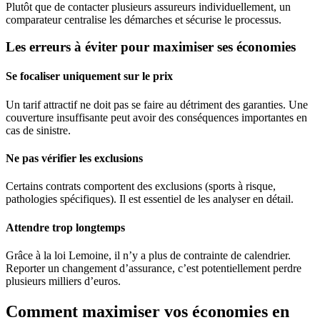
Plutôt que de contacter plusieurs assureurs individuellement, un
comparateur centralise les démarches et sécurise le processus.
Les erreurs à éviter pour maximiser ses économies
Se focaliser uniquement sur le prix
Un tarif attractif ne doit pas se faire au détriment des garanties. Une
couverture insuffisante peut avoir des conséquences importantes en
cas de sinistre.
Ne pas vérifier les exclusions
Certains contrats comportent des exclusions (sports à risque,
pathologies spécifiques). Il est essentiel de les analyser en détail.
Attendre trop longtemps
Grâce à la loi Lemoine, il n’y a plus de contrainte de calendrier.
Reporter un changement d’assurance, c’est potentiellement perdre
plusieurs milliers d’euros.
Comment maximiser vos économies en