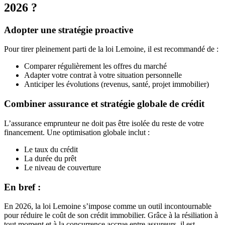
2026 ?
Adopter une stratégie proactive
Pour tirer pleinement parti de la loi Lemoine, il est recommandé de :
Comparer régulièrement les offres du marché
Adapter votre contrat à votre situation personnelle
Anticiper les évolutions (revenus, santé, projet immobilier)
Combiner assurance et stratégie globale de crédit
L’assurance emprunteur ne doit pas être isolée du reste de votre
financement. Une optimisation globale inclut :
Le taux du crédit
La durée du prêt
Le niveau de couverture
En bref :
En 2026, la loi Lemoine s’impose comme un outil incontournable
pour réduire le coût de son crédit immobilier. Grâce à la résiliation à
tout moment et à la concurrence accrue entre assureurs, il est