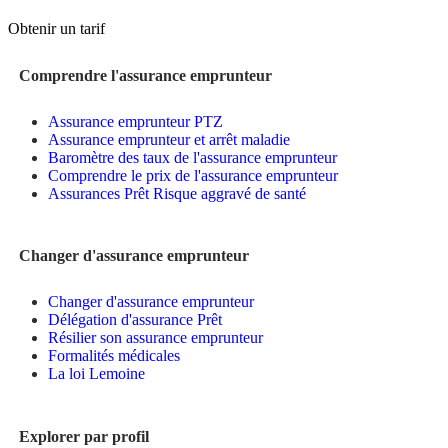
Obtenir un tarif
Comprendre l'assurance emprunteur
Assurance emprunteur PTZ
Assurance emprunteur et arrêt maladie
Baromètre des taux de l'assurance emprunteur
Comprendre le prix de l'assurance emprunteur
Assurances Prêt Risque aggravé de santé
Changer d'assurance emprunteur
Changer d'assurance emprunteur
Délégation d'assurance Prêt
Résilier son assurance emprunteur
Formalités médicales
La loi Lemoine
Explorer par profil