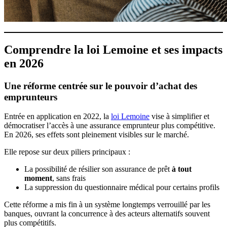
Comprendre la loi Lemoine et ses impacts
en 2026
Une réforme centrée sur le pouvoir d’achat des
emprunteurs
Entrée en application en 2022, la
loi Lemoine
vise à simplifier et
démocratiser l’accès à une assurance emprunteur plus compétitive.
En 2026, ses effets sont pleinement visibles sur le marché.
Elle repose sur deux piliers principaux :
La possibilité de résilier son assurance de prêt
à tout
moment
, sans frais
La suppression du questionnaire médical pour certains profils
Cette réforme a mis fin à un système longtemps verrouillé par les
banques, ouvrant la concurrence à des acteurs alternatifs souvent
plus compétitifs.