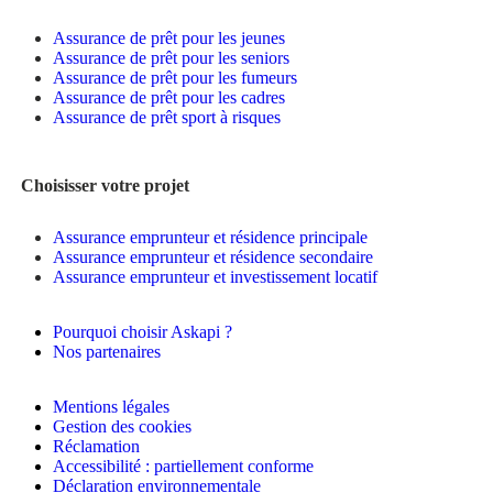
Assurance de prêt pour les jeunes
Assurance de prêt pour les seniors
Assurance de prêt pour les fumeurs
Assurance de prêt pour les cadres
Assurance de prêt sport à risques
Choisisser votre projet
Assurance emprunteur et résidence principale
Assurance emprunteur et résidence secondaire
Assurance emprunteur et investissement locatif
Pourquoi choisir Askapi ?
Nos partenaires
Mentions légales
Gestion des cookies
Réclamation
Accessibilité : partiellement conforme
Déclaration environnementale