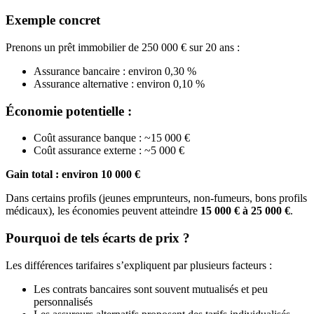
Exemple concret
Prenons un prêt immobilier de 250 000 € sur 20 ans :
Assurance bancaire : environ 0,30 %
Assurance alternative : environ 0,10 %
Économie potentielle :
Coût assurance banque : ~15 000 €
Coût assurance externe : ~5 000 €
Gain total : environ 10 000 €
Dans certains profils (jeunes emprunteurs, non-fumeurs, bons profils
médicaux), les économies peuvent atteindre
15 000 € à 25 000 €
.
Pourquoi de tels écarts de prix ?
Les différences tarifaires s’expliquent par plusieurs facteurs :
Les contrats bancaires sont souvent mutualisés et peu
personnalisés