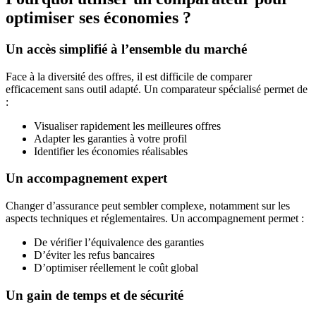
optimiser ses économies ?
Un accès simplifié à l’ensemble du marché
Face à la diversité des offres, il est difficile de comparer
efficacement sans outil adapté. Un comparateur spécialisé permet de
:
Visualiser rapidement les meilleures offres
Adapter les garanties à votre profil
Identifier les économies réalisables
Un accompagnement expert
Changer d’assurance peut sembler complexe, notamment sur les
aspects techniques et réglementaires. Un accompagnement permet :
De vérifier l’équivalence des garanties
D’éviter les refus bancaires
D’optimiser réellement le coût global
Un gain de temps et de sécurité