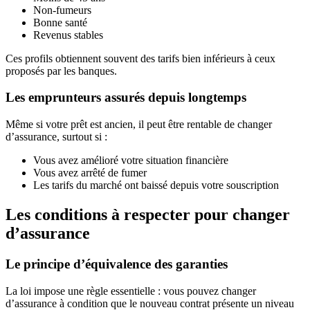
Non-fumeurs
Bonne santé
Revenus stables
Ces profils obtiennent souvent des tarifs bien inférieurs à ceux
proposés par les banques.
Les emprunteurs assurés depuis longtemps
Même si votre prêt est ancien, il peut être rentable de changer
d’assurance, surtout si :
Vous avez amélioré votre situation financière
Vous avez arrêté de fumer
Les tarifs du marché ont baissé depuis votre souscription
Les conditions à respecter pour changer
d’assurance
Le principe d’équivalence des garanties
La loi impose une règle essentielle : vous pouvez changer
d’assurance à condition que le nouveau contrat présente un niveau