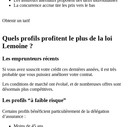
Les assureurs alternatifs proposent des tarifs individualisés
La concurrence accrue tire les prix vers le bas
Obtenir un tarif
Quels profils profitent le plus de la loi
Lemoine ?
Les emprunteurs récents
Si vous avez souscrit votre crédit ces dernières années, il est très
probable que vous puissiez améliorer votre contrat.
Les conditions de marché ont évolué, et de nombreuses offres sont
désormais plus compétitives.
Les profils “à faible risque”
Certains profils bénéficient particulièrement de la délégation
d’assurance :
Moins de 45 ans