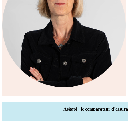
Askapi : le comparateur d’assura