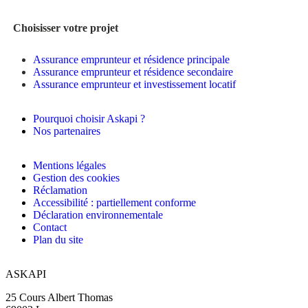
Choisisser votre projet
Assurance emprunteur et résidence principale
Assurance emprunteur et résidence secondaire
Assurance emprunteur et investissement locatif
Pourquoi choisir Askapi ?
Nos partenaires
Mentions légales
Gestion des cookies
Réclamation
Accessibilité : partiellement conforme
Déclaration environnementale
Contact
Plan du site
ASKAPI
25 Cours Albert Thomas