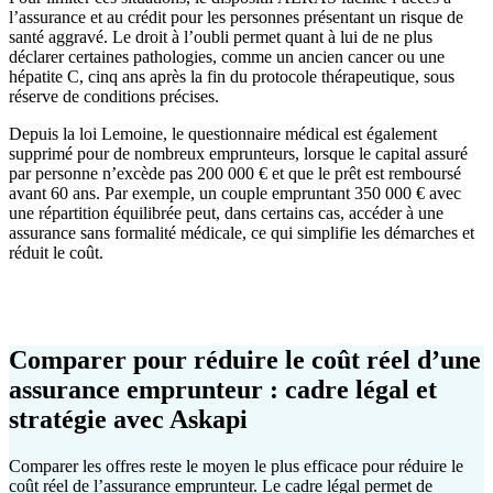
l’assurance et au crédit pour les personnes présentant un risque de
santé aggravé. Le droit à l’oubli permet quant à lui de ne plus
déclarer certaines pathologies, comme un ancien cancer ou une
hépatite C, cinq ans après la fin du protocole thérapeutique, sous
réserve de conditions précises.
Depuis la loi Lemoine, le questionnaire médical est également
supprimé pour de nombreux emprunteurs, lorsque le capital assuré
par personne n’excède pas 200 000 € et que le prêt est remboursé
avant 60 ans. Par exemple, un couple empruntant 350 000 € avec
une répartition équilibrée peut, dans certains cas, accéder à une
assurance sans formalité médicale, ce qui simplifie les démarches et
réduit le coût.
Comparer pour réduire le coût réel d’une
assurance emprunteur : cadre légal et
stratégie avec Askapi
Comparer les offres reste le moyen le plus efficace pour réduire le
coût réel de l’assurance emprunteur. Le cadre légal permet de