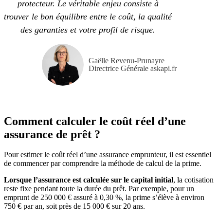
protecteur. Le véritable enjeu consiste à
trouver le bon équilibre entre le coût, la qualité
des garanties et votre profil de risque.
Gaëlle Revenu-Prunayre
Directrice Générale askapi.fr
Comment calculer le coût réel d’une
assurance de prêt ?
Pour estimer le coût réel d’une assurance emprunteur, il est essentiel
de commencer par comprendre la méthode de calcul de la prime.
Lorsque l’assurance est calculée sur le capital initial
, la cotisation
reste fixe pendant toute la durée du prêt. Par exemple, pour un
emprunt de 250 000 € assuré à 0,30 %, la prime s’élève à environ
750 € par an, soit près de 15 000 € sur 20 ans.