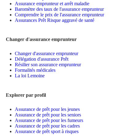
Assurance emprunteur et arrêt maladie
Baromètre des taux de l'assurance emprunteur
Comprendre le prix de l'assurance emprunteur
Assurances Prêt Risque aggravé de santé
Changer d'assurance emprunteur
Changer d'assurance emprunteur
Délégation d'assurance Prêt
Résilier son assurance emprunteur
Formalités médicales
La loi Lemoine
Explorer par profil
Assurance de prêt pour les jeunes
Assurance de prêt pour les seniors
Assurance de prêt pour les fumeurs
Assurance de prêt pour les cadres
Assurance de prêt sport à risques