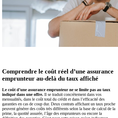
Comprendre le coût réel d’une assurance
emprunteur au-delà du taux affiché
Le coût d’une assurance emprunteur ne se limite pas au taux
indiqué dans une offre.
Il se traduit concrètement dans vos
mensualités, dans le coût total du crédit et dans l’efficacité des
garanties en cas de coup dur. Deux contrats affichant un taux proche
peuvent générer des coûts très différents selon la base de calcul de la
prime, la quotité assurée, l’âge des emprunteurs ou encore la