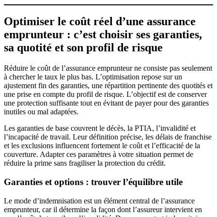
Optimiser le coût réel d’une assurance
emprunteur : c’est choisir ses garanties,
sa quotité et son profil de risque
Réduire le coût de l’assurance emprunteur ne consiste pas seulement
à chercher le taux le plus bas. L’optimisation repose sur un
ajustement fin des garanties, une répartition pertinente des quotités et
une prise en compte du profil de risque. L’objectif est de conserver
une protection suffisante tout en évitant de payer pour des garanties
inutiles ou mal adaptées.
Les garanties de base couvrent le décès, la PTIA, l’invalidité et
l’incapacité de travail. Leur définition précise, les délais de franchise
et les exclusions influencent fortement le coût et l’efficacité de la
couverture. Adapter ces paramètres à votre situation permet de
réduire la prime sans fragiliser la protection du crédit.
Garanties et options : trouver l’équilibre utile
Le mode d’indemnisation est un élément central de l’assurance
emprunteur, car il détermine la façon dont l’assureur intervient en