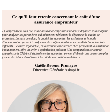
Ce qu’il faut retenir concernant le coût d’une
assurance emprunteur
« Comprendre le coût réel d’une assurance emprunteur revient à dépasser le taux affiché
pour analyser les paramètres qui influencent réellement la dépense et la qualité de
protection. La base de calcul, la quotité, les garanties, les exclusions et le mode
d’indemnisation peuvent transformer deux offres similaires en résultats financiers très
différents. Le cadre légal actuel, en ouvrant la concurrence et en permettant la substitution
à tout moment, offre un levier d’optimisation puissant. Une comparaison structurée,
appuyée sur le TAEA et l’équivalence des garanties, permet d’obtenir une couverture plus
juste et de réduire durablement le coût de son crédit immobilier. »
Gaëlle Revenu-Prunayre
Directrice Générale Askapi.fr