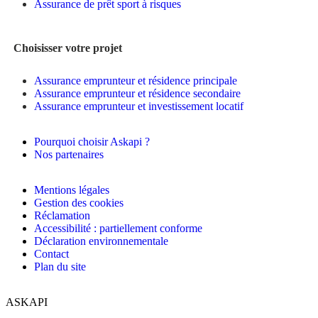
Assurance de prêt sport à risques
Choisisser votre projet
Assurance emprunteur et résidence principale
Assurance emprunteur et résidence secondaire
Assurance emprunteur et investissement locatif
Pourquoi choisir Askapi ?
Nos partenaires
Mentions légales
Gestion des cookies
Réclamation
Accessibilité : partiellement conforme
Déclaration environnementale
Contact
Plan du site
ASKAPI