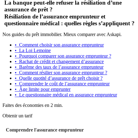
La banque peut-elle refuser la résiliation d’une
assurance de prêt ?
Résiliation de l’assurance emprunteur et
questionnaire médical : quelles règles s’appliquent ?
Nos guides du prêt immobilier. Mieux comparer avec Askapi.
•
Comment choisir son assurance emprunteur
•
La Loi Lemoine
•
Pourquoi comparer son assurance emprunteur ?
•
Rachat de crédit et changement d’assurance
•
Barème des taux de l’assurance emprunteur
•
Comment résilier son assurance emprunteur ?
•
Quelle quotité d’assurance de prêt choisir ?
•
Comprendre le coût de l’assurance emprunteur
•
Âge limite pour emprunter
•
Le questionnaire médical en assurance emprunteur
Faites des économies en 2 min.
Obtenir un tarif
Comprendre l'assurance emprunteur