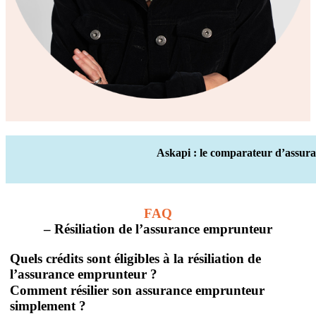
Askapi : le comparateur d’assura
FAQ
– Résiliation de l’assurance emprunteur
Quels crédits sont éligibles à la résiliation de
l’assurance emprunteur ?
Comment résilier son assurance emprunteur
simplement ?