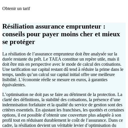
Obtenir un tarif
Résiliation assurance emprunteur :
conseils pour payer moins cher et mieux
se protéger
La résiliation de l’assurance emprunteur doit être analysée sur la
durée restante du prêt. Le TAEA constitue un repère utile, mais il
doit être mis en perspective avec le mode de calcul des cotisations.
Une tarification sur capital restant dû tend à réduire la prime dans le
temps, tandis qu’un calcul sur capital initial offre une meilleure
lisibilité. L’économie réelle se mesure en euros, à garanties
équivalentes.
L’optimisation ne doit pas se faire au détriment de la protection. La
clarté des définitions, la stabilité des cotisations, la présence d’une
indemnisation forfaitaire et la qualité du service de gestion sont des
critères essentiels. En ajustant les franchises, les quotités et certaines
options, il est possible d’obtenir une couverture plus adaptée à son
profil tout en réduisant durablement le coût de l’assurance. Dans ce
cadre, la résiliation devient un véritable levier d’optimisation du