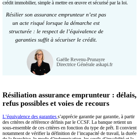
crédit immobilier, simple à mettre en œuvre et sécurisé par la loi.
Résilier son assurance emprunteur n’est pas
un acte risqué lorsque la démarche est
structurée : le respect de l’équivalence de
garanties suffit à sécuriser le crédit.
Gaëlle Revenu-Prunayre
Directrice Générale askapi.fr
Résiliation assurance emprunteur : délais,
refus possibles et voies de recours
L’équivalence des garanties
s’apprécie garantie par garantie, à partir
des critères de référence définis par le CCSF. La banque retient un
sous-ensemble de ces critères en fonction du type de prêt. Il convient
notamment de vérifier la définition de l’incapacité de travail, la durée
de la franchise, le mode d’indemnisation, les seuils d’invalidité et la