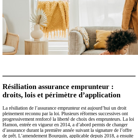
Résiliation assurance emprunteur :
droits, lois et périmètre d’application
La résiliation de l’assurance emprunteur est aujourd’hui un droit
pleinement reconnu par la loi. Plusieurs réformes successives ont
progressivement renforcé la liberté de choix des emprunteurs. La loi
Hamon, entrée en vigueur en 2014, a d’abord permis de changer
d’assurance durant la première année suivant la signature de l’offre
de prêt. L’amendement Bourquin, applicable depuis 2018, a ensuite