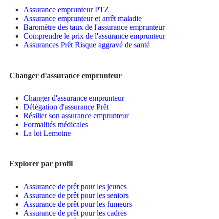
Assurance emprunteur PTZ
Assurance emprunteur et arrêt maladie
Baromètre des taux de l'assurance emprunteur
Comprendre le prix de l'assurance emprunteur
Assurances Prêt Risque aggravé de santé
Changer d'assurance emprunteur
Changer d'assurance emprunteur
Délégation d'assurance Prêt
Résilier son assurance emprunteur
Formalités médicales
La loi Lemoine
Explorer par profil
Assurance de prêt pour les jeunes
Assurance de prêt pour les seniors
Assurance de prêt pour les fumeurs
Assurance de prêt pour les cadres