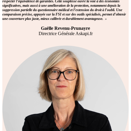
respecter l’équivalence de garanties. Cette souplesse ouvre la voie à des économies
significatives, mais aussi à une amélioration de la protection, notamment depuis la
suppression partielle du questionnaire médical et l’extension du droit à l’oubli. Une
comparaison précise, appuyée sur la FSI et sur des outils spécialisés, permet d’obtenir
une couverture plus juste, mieux calibrée et durablement avantageuse.
»
Gaëlle Revenu-Prunayre
Directrice Générale Askapi.fr