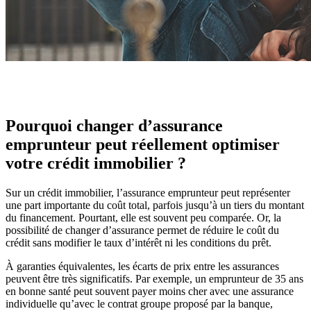
Pourquoi changer d’assurance
emprunteur peut réellement optimiser
votre crédit immobilier ?
Sur un crédit immobilier, l’assurance emprunteur peut représenter
une part importante du coût total, parfois jusqu’à un tiers du montant
du financement. Pourtant, elle est souvent peu comparée. Or, la
possibilité de changer d’assurance permet de réduire le coût du
crédit sans modifier le taux d’intérêt ni les conditions du prêt.
À garanties équivalentes, les écarts de prix entre les assurances
peuvent être très significatifs. Par exemple, un emprunteur de 35 ans
en bonne santé peut souvent payer moins cher avec une assurance
individuelle qu’avec le contrat groupe proposé par la banque,