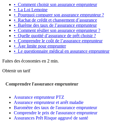
•
Comment choisir son assurance emprunteur
•
La Loi Lemoine
•
Pourquoi comparer son assurance emprunteur ?
•
Rachat de crédit et changement d’assurance
•
Barème des taux de l’assurance emprunteur
•
Comment résilier son assurance emprunteur ?
•
Quelle quotité d’assurance de prêt choisir ?
•
Comprendre le coût de l’assurance emprunteur
•
Âge limite pour emprunter
•
Le questionnaire médical en assurance emprunteur
Faites des économies en 2 min.
Obtenir un tarif
Comprendre l'assurance emprunteur
Assurance emprunteur PTZ
Assurance emprunteur et arrêt maladie
Baromètre des taux de l'assurance emprunteur
Comprendre le prix de l'assurance emprunteur
Assurances Prêt Risque aggravé de santé