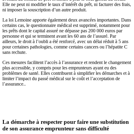
Elle ne peut ni modifier le taux d’intérêt du prêt, ni facturer des frais,
ni imposer la souscription d’un autre produit.
La loi Lemoine apporte également deux avancées importantes. Dans
certains cas, le questionnaire médical est supprimé, notamment pour
les prêts dont le capital assuré ne dépasse pas 200 000 euros par
personne et qui se terminent avant les 60 ans de l’assuré. Par
ailleurs, le droit à l’oubli a été renforcé, avec un délai réduit à 5 ans
pour certaines pathologies, comme certains cancers ou l’hépatite C
sans rechute.
Ces mesures facilitent l’accès à l’assurance et rendent le changement
plus accessible, y compris pour les emprunteurs ayant eu des
problèmes de santé. Elles contribuent à simplifier les démarches et à
limiter l’impact du passé médical sur le coût et l’acceptation de
l’assurance..
La démarche à respecter pour faire une substitution
de son assurance emprunteur sans difficulté