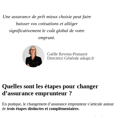
Une assurance de prêt mieux choisie peut faire
baisser vos cotisations et alléger
significativement le coût global de votre
emprunt.
Gaëlle Revenu-Prunayre
Directrice Générale askapi.fr
Quelles sont les étapes pour changer
d’assurance emprunteur ?
En pratique, le changement d’assurance emprunteur s’articule autour
de
trois étapes distinctes et complémentaires
.