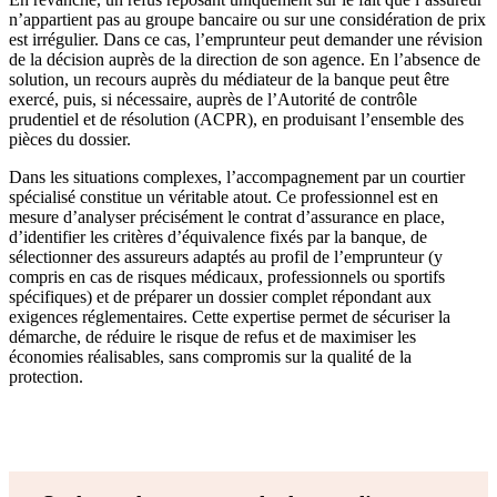
n’appartient pas au groupe bancaire ou sur une considération de prix
est irrégulier. Dans ce cas, l’emprunteur peut demander une révision
de la décision auprès de la direction de son agence. En l’absence de
solution, un recours auprès du médiateur de la banque peut être
exercé, puis, si nécessaire, auprès de l’Autorité de contrôle
prudentiel et de résolution (ACPR), en produisant l’ensemble des
pièces du dossier.
Dans les situations complexes, l’accompagnement par un courtier
spécialisé constitue un véritable atout. Ce professionnel est en
mesure d’analyser précisément le contrat d’assurance en place,
d’identifier les critères d’équivalence fixés par la banque, de
sélectionner des assureurs adaptés au profil de l’emprunteur (y
compris en cas de risques médicaux, professionnels ou sportifs
spécifiques) et de préparer un dossier complet répondant aux
exigences réglementaires. Cette expertise permet de sécuriser la
démarche, de réduire le risque de refus et de maximiser les
économies réalisables, sans compromis sur la qualité de la
protection.