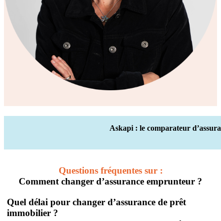
Askapi : le comparateur d’assura
Questions fréquentes sur :
Comment changer d’assurance emprunteur ?
Quel délai pour changer d’assurance de prêt
immobilier ?