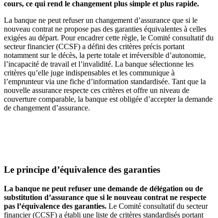
cours, ce qui rend le changement plus simple et plus rapide.
La banque ne peut refuser un changement d’assurance que si le
nouveau contrat ne propose pas des garanties équivalentes à celles
exigées au départ. Pour encadrer cette règle, le Comité consultatif du
secteur financier (CCSF) a défini des critères précis portant
notamment sur le décès, la perte totale et irréversible d’autonomie,
l’incapacité de travail et l’invalidité. La banque sélectionne les
critères qu’elle juge indispensables et les communique à
l’emprunteur via une fiche d’information standardisée. Tant que la
nouvelle assurance respecte ces critères et offre un niveau de
couverture comparable, la banque est obligée d’accepter la demande
de changement d’assurance.
Le principe d’équivalence des garanties
La banque ne peut refuser une demande de délégation ou de
substitution d’assurance que si le nouveau contrat ne respecte
pas l’équivalence des garanties.
Le Comité consultatif du secteur
financier (CCSF) a établi une liste de critères standardisés portant