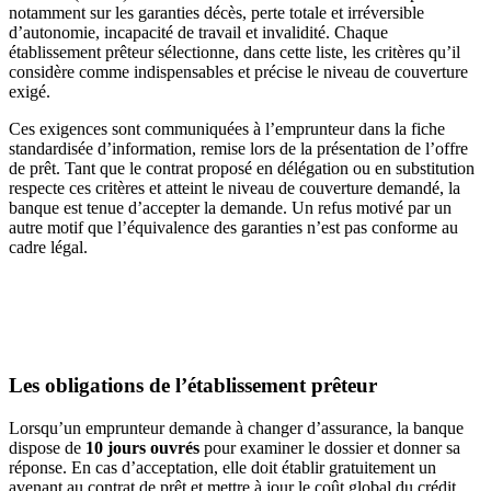
notamment sur les garanties décès, perte totale et irréversible
d’autonomie, incapacité de travail et invalidité. Chaque
établissement prêteur sélectionne, dans cette liste, les critères qu’il
considère comme indispensables et précise le niveau de couverture
exigé.
Ces exigences sont communiquées à l’emprunteur dans la fiche
standardisée d’information, remise lors de la présentation de l’offre
de prêt. Tant que le contrat proposé en délégation ou en substitution
respecte ces critères et atteint le niveau de couverture demandé, la
banque est tenue d’accepter la demande. Un refus motivé par un
autre motif que l’équivalence des garanties n’est pas conforme au
cadre légal.
Les obligations de l’établissement prêteur
Lorsqu’un emprunteur demande à changer d’assurance, la banque
dispose de
10 jours ouvrés
pour examiner le dossier et donner sa
réponse. En cas d’acceptation, elle doit établir gratuitement un
avenant au contrat de prêt et mettre à jour le coût global du crédit.