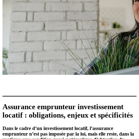
Assurance emprunteur investissement
locatif : obligations, enjeux et spécificités
Dans le cadre d’un investissement locatif, l’assurance
emprunteur n’est pas imposée par la loi, mais elle reste, dans la