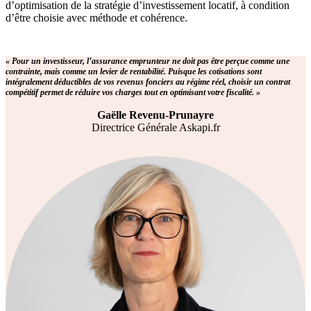
d’optimisation de la stratégie d’investissement locatif, à condition
d’être choisie avec méthode et cohérence.
« Pour un investisseur, l’assurance emprunteur ne doit pas être perçue comme une
contrainte, mais comme un levier de rentabilité. Puisque les cotisations sont
intégralement déductibles de vos revenus fonciers au régime réel, choisir un contrat
compétitif permet de réduire vos charges tout en optimisant votre fiscalité. »
Gaëlle Revenu-Prunayre
Directrice Générale Askapi.fr