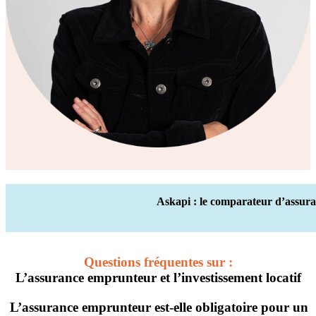
Askapi : le comparateur d’assura
Questions fréquentes sur :
L’assurance emprunteur et l’investissement locatif
L’assurance emprunteur est-elle obligatoire pour un