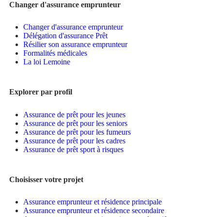
Changer d'assurance emprunteur
Changer d'assurance emprunteur
Délégation d'assurance Prêt
Résilier son assurance emprunteur
Formalités médicales
La loi Lemoine
Explorer par profil
Assurance de prêt pour les jeunes
Assurance de prêt pour les seniors
Assurance de prêt pour les fumeurs
Assurance de prêt pour les cadres
Assurance de prêt sport à risques
Choisisser votre projet
Assurance emprunteur et résidence principale
Assurance emprunteur et résidence secondaire