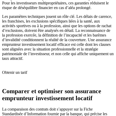
Pour les investisseurs multipropriétaires, ces garanties réduisent le
risque de déséquilibre financier en cas d’aléa prolongé.
Les paramètres techniques jouent un rôle clé. Les délais de carence,
les franchises, les exclusions spécifiques liées à la santé, aux
activités sportives ou à la profession, ainsi que les options de rachat
d’exclusions, doivent être analysés en détail. La reconnaissance de
la profession exercée, la définition de l’incapacité et les barèmes
d’invalidité conditionnent la réalité de la couverture. Une assurance
emprunteur investissement locatif efficace est celle dont les clauses
sont alignées avec la situation professionnelle et la stratégie
patrimoniale de l’investisseur, et non celle qui affiche uniquement un
taux attractif.
Obtenir un tarif
Comparer et optimiser son assurance
emprunteur investissement locatif
La comparaison des contrats doit s’appuyer sur la Fiche
Standardisée d’Information fournie par la banque, qui précise les