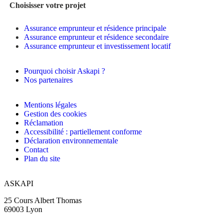
Choisisser votre projet
Assurance emprunteur et résidence principale
Assurance emprunteur et résidence secondaire
Assurance emprunteur et investissement locatif
Pourquoi choisir Askapi ?
Nos partenaires
Mentions légales
Gestion des cookies
Réclamation
Accessibilité : partiellement conforme
Déclaration environnementale
Contact
Plan du site
ASKAPI
25 Cours Albert Thomas
69003 Lyon