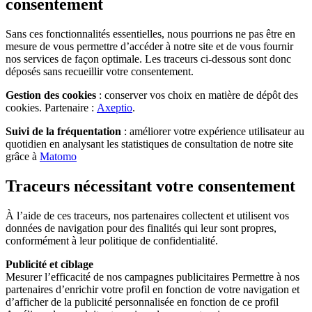
consentement
Sans ces fonctionnalités essentielles, nous pourrions ne pas être en
mesure de vous permettre d’accéder à notre site et de vous fournir
nos services de façon optimale. Les traceurs ci-dessous sont donc
déposés sans recueillir votre consentement.
Gestion des cookies
: conserver vos choix en matière de dépôt des
cookies. Partenaire :
Axeptio
.
Suivi de la fréquentation
: améliorer votre expérience utilisateur au
quotidien en analysant les statistiques de consultation de notre site
grâce à
Matomo
Traceurs nécessitant votre consentement
À l’aide de ces traceurs, nos partenaires collectent et utilisent vos
données de navigation pour des finalités qui leur sont propres,
conformément à leur politique de confidentialité.
Publicité et ciblage
Mesurer l’efficacité de nos campagnes publicitaires Permettre à nos
partenaires d’enrichir votre profil en fonction de votre navigation et
d’afficher de la publicité personnalisée en fonction de ce profil