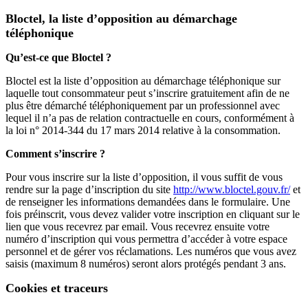
Bloctel, la liste d’opposition au démarchage
téléphonique
Qu’est-ce que Bloctel ?
Bloctel est la liste d’opposition au démarchage téléphonique sur
laquelle tout consommateur peut s’inscrire gratuitement afin de ne
plus être démarché téléphoniquement par un professionnel avec
lequel il n’a pas de relation contractuelle en cours, conformément à
la loi n° 2014-344 du 17 mars 2014 relative à la consommation.
Comment s’inscrire ?
Pour vous inscrire sur la liste d’opposition, il vous suffit de vous
rendre sur la page d’inscription du site
http://www.bloctel.gouv.fr/
et
de renseigner les informations demandées dans le formulaire. Une
fois préinscrit, vous devez valider votre inscription en cliquant sur le
lien que vous recevrez par email. Vous recevrez ensuite votre
numéro d’inscription qui vous permettra d’accéder à votre espace
personnel et de gérer vos réclamations. Les numéros que vous avez
saisis (maximum 8 numéros) seront alors protégés pendant 3 ans.
Cookies et traceurs