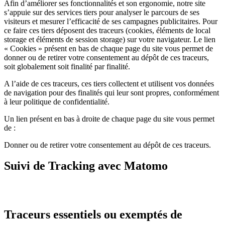
Afin d’améliorer ses fonctionnalités et son ergonomie, notre site
s’appuie sur des services tiers pour analyser le parcours de ses
visiteurs et mesurer l’efficacité de ses campagnes publicitaires. Pour
ce faire ces tiers déposent des traceurs (cookies, éléments de local
storage et éléments de session storage) sur votre navigateur. Le lien
« Cookies » présent en bas de chaque page du site vous permet de
donner ou de retirer votre consentement au dépôt de ces traceurs,
soit globalement soit finalité par finalité.
A l’aide de ces traceurs, ces tiers collectent et utilisent vos données
de navigation pour des finalités qui leur sont propres, conformément
à leur politique de confidentialité.
Un lien présent en bas à droite de chaque page du site vous permet
de :
Donner ou de retirer votre consentement au dépôt de ces traceurs.
Suivi de Tracking avec Matomo
Traceurs essentiels ou exemptés de