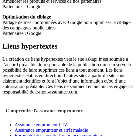
Améliorer les produits et services de nos partenaires.
Partenaires : Google.
Optimisation du ciblage
Partage de mes coordonnées avec Google pour optimiser le ciblage
des campagnes publicitaires.
Partenaires : Google.
Liens hypertexte
s
La création de liens hypertextes vers le site askapi.fr est soumise à
l’accord préalable du responsable de la publication qui se réserve la
possibilité de faire supprimer ces liens à tout moment. Les liens
hypertextes établis en direction d’autres sites à partir du site sont
clairement identifiés et font l’objet d’une information et/ou d’une
autorisation préalable. Ces liens ne sauraient en aucun cas engager la
responsabilité de c-mon-assurance.com.
Comprendre l'assurance emprunteur
Assurance emprunteur PTZ
Assurance emprunteur et arrêt maladie
Baromètre des taux de l'assurance emprunteur