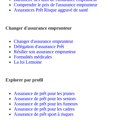
Comprendre le prix de l'assurance emprunteur
Assurances Prêt Risque aggravé de santé
Changer d'assurance emprunteur
Changer d'assurance emprunteur
Délégation d'assurance Prêt
Résilier son assurance emprunteur
Formalités médicales
La loi Lemoine
Explorer par profil
Assurance de prêt pour les jeunes
Assurance de prêt pour les seniors
Assurance de prêt pour les fumeurs
Assurance de prêt pour les cadres
Assurance de prêt sport à risques