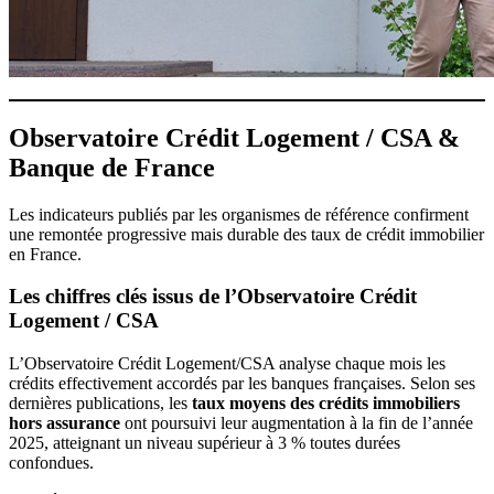
Observatoire Crédit Logement / CSA &
Banque de France
Les indicateurs publiés par les organismes de référence confirment
une remontée progressive mais durable des taux de crédit immobilier
en France.
Les chiffres clés issus de l’Observatoire Crédit
Logement / CSA
L’Observatoire Crédit Logement/CSA analyse chaque mois les
crédits effectivement accordés par les banques françaises. Selon ses
dernières publications, les
taux moyens des crédits immobiliers
hors assurance
ont poursuivi leur augmentation à la fin de l’année
2025, atteignant un niveau supérieur à 3 % toutes durées
confondues.