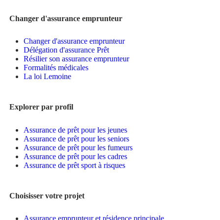
Changer d'assurance emprunteur
Changer d'assurance emprunteur
Délégation d'assurance Prêt
Résilier son assurance emprunteur
Formalités médicales
La loi Lemoine
Explorer par profil
Assurance de prêt pour les jeunes
Assurance de prêt pour les seniors
Assurance de prêt pour les fumeurs
Assurance de prêt pour les cadres
Assurance de prêt sport à risques
Choisisser votre projet
Assurance emprunteur et résidence principale