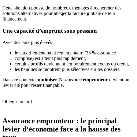
Cette situation pousse de nombreux ménages à rechercher des
solutions alternatives pour alléger la facture globale de leur
financement.
Une capacité d’emprunt sous pression
Avec des taux plus élevés :
le taux d’endettement réglementaire (35 % assurance
comprise) est atteint plus rapidement,
certains profils deviennent temporairement exclus du crédit,
les banques se montrent plus sélectives sur les dossiers.
Dans ce contexte,
optimiser l’assurance emprunteur
devient un
levier clé pour rester finançable.
Obtenir un tarif
Assurance emprunteur : le principal
levier d’économie face à la hausse des