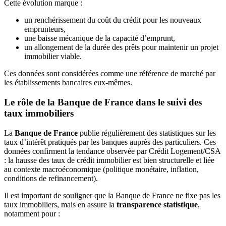
Cette évolution marque :
un renchérissement du coût du crédit pour les nouveaux
emprunteurs,
une baisse mécanique de la capacité d’emprunt,
un allongement de la durée des prêts pour maintenir un projet
immobilier viable.
Ces données sont considérées comme une référence de marché par
les établissements bancaires eux-mêmes.
Le rôle de la Banque de France dans le suivi des
taux immobiliers
La
Banque de France
publie régulièrement des statistiques sur les
taux d’intérêt pratiqués par les banques auprès des particuliers. Ces
données confirment la tendance observée par Crédit Logement/CSA
: la hausse des taux de crédit immobilier est bien structurelle et liée
au contexte macroéconomique (politique monétaire, inflation,
conditions de refinancement).
Il est important de souligner que la Banque de France ne fixe pas les
taux immobiliers, mais en assure la
transparence statistique
,
notamment pour :