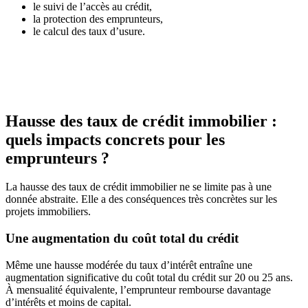
le suivi de l’accès au crédit,
la protection des emprunteurs,
le calcul des taux d’usure.
Hausse des taux de crédit immobilier :
quels impacts concrets pour les
emprunteurs ?
La hausse des taux de crédit immobilier ne se limite pas à une
donnée abstraite. Elle a des conséquences très concrètes sur les
projets immobiliers.
Une augmentation du coût total du crédit
Même une hausse modérée du taux d’intérêt entraîne une
augmentation significative du coût total du crédit sur 20 ou 25 ans.
À mensualité équivalente, l’emprunteur rembourse davantage
d’intérêts et moins de capital.