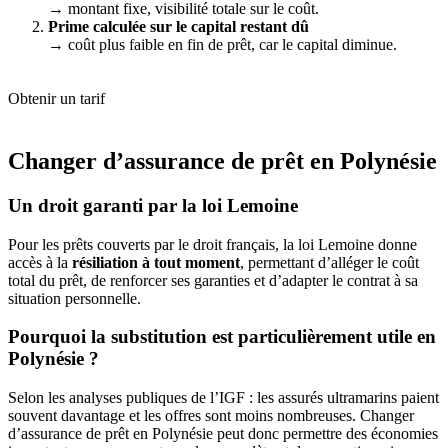
→ montant fixe, visibilité totale sur le coût.
Prime calculée sur le capital restant dû
→ coût plus faible en fin de prêt, car le capital diminue.
Obtenir un tarif
Changer d’assurance de prêt en Polynésie
Un droit garanti par la loi Lemoine
Pour les prêts couverts par le droit français, la loi Lemoine donne
accès à la
résiliation à tout moment
, permettant d’alléger le coût
total du prêt, de renforcer ses garanties et d’adapter le contrat à sa
situation personnelle.
Pourquoi la substitution est particulièrement utile en
Polynésie ?
Selon les analyses publiques de l’IGF : les assurés ultramarins paient
souvent davantage et les offres sont moins nombreuses. Changer
d’assurance de prêt en Polynésie peut donc permettre des économies