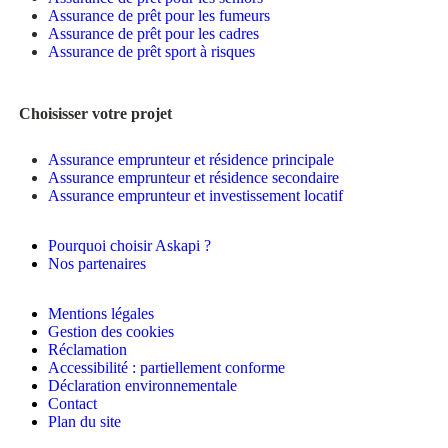
Assurance de prêt pour les fumeurs
Assurance de prêt pour les cadres
Assurance de prêt sport à risques
Choisisser votre projet
Assurance emprunteur et résidence principale
Assurance emprunteur et résidence secondaire
Assurance emprunteur et investissement locatif
Pourquoi choisir Askapi ?
Nos partenaires
Mentions légales
Gestion des cookies
Réclamation
Accessibilité : partiellement conforme
Déclaration environnementale
Contact
Plan du site