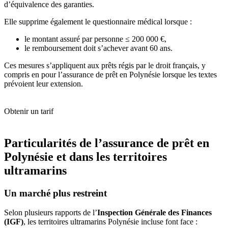
d’équivalence des garanties.
Elle supprime également le questionnaire médical lorsque :
le montant assuré par personne ≤ 200 000 €,
le remboursement doit s’achever avant 60 ans.
Ces mesures s’appliquent aux prêts régis par le droit français, y
compris en pour l’assurance de prêt en Polynésie lorsque les textes
prévoient leur extension.
Obtenir un tarif
Particularités de l’assurance de prêt en
Polynésie et dans les territoires
ultramarins
Un marché plus restreint
Selon plusieurs rapports de l’
Inspection Générale des Finances
(IGF)
, les territoires ultramarins Polynésie incluse font face :