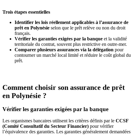
Trois étapes essentielles
Identifier les lois réellement applicables à l’assurance de
prêt en Polynésie
selon que le prêt relève ou non du droit
français.
Vérifier les garanties exigées par la banque
et la validité
territoriale du contrat, souvent plus restrictive en outre‑mer.
Comparer plusieurs assurances via la délégation
pour
contourner un marché local limité et réduire le coût global du
prêt.
Comment choisir son assurance de prêt
en Polynésie ?
Vérifier les garanties exigées par la banque
Les organismes bancaires utilisent les critères définis par le
CCSF
(Comité Consultatif du Secteur Financier)
pour vérifier
l’équivalence des garanties. Les garanties généralement demandées