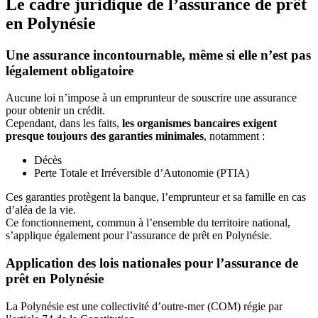
Le cadre juridique de l’assurance de prêt
en Polynésie
Une assurance incontournable, même si elle n’est pas
légalement obligatoire
Aucune loi n’impose à un emprunteur de souscrire une assurance
pour obtenir un crédit.
Cependant, dans les faits,
les organismes bancaires exigent
presque toujours des garanties minimales
, notamment :
Décès
Perte Totale et Irréversible d’Autonomie (PTIA)
Ces garanties protègent la banque, l’emprunteur et sa famille en cas
d’aléa de la vie.
Ce fonctionnement, commun à l’ensemble du territoire national,
s’applique également pour l’assurance de prêt en Polynésie.
Application des lois nationales pour l’assurance de
prêt en Polynésie
La Polynésie est une collectivité d’outre-mer (COM) régie par