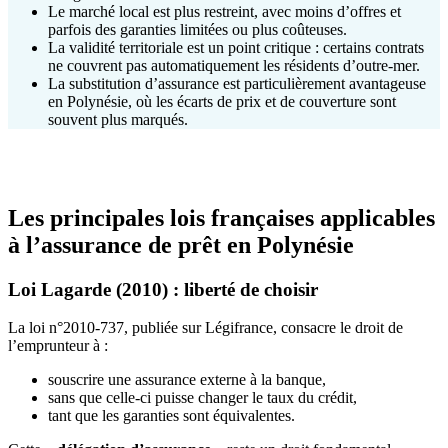
Le marché local est plus restreint, avec moins d’offres et
parfois des garanties limitées ou plus coûteuses.
La validité territoriale est un point critique : certains contrats
ne couvrent pas automatiquement les résidents d’outre‑mer.
La substitution d’assurance est particulièrement avantageuse
en Polynésie, où les écarts de prix et de couverture sont
souvent plus marqués.
Les principales lois françaises applicables
à l’assurance de prêt en Polynésie
Loi Lagarde (2010) : liberté de choisir
La loi n°2010-737, publiée sur Légifrance, consacre le droit de
l’emprunteur à :
souscrire une assurance externe à la banque,
sans que celle-ci puisse changer le taux du crédit,
tant que les garanties sont équivalentes.