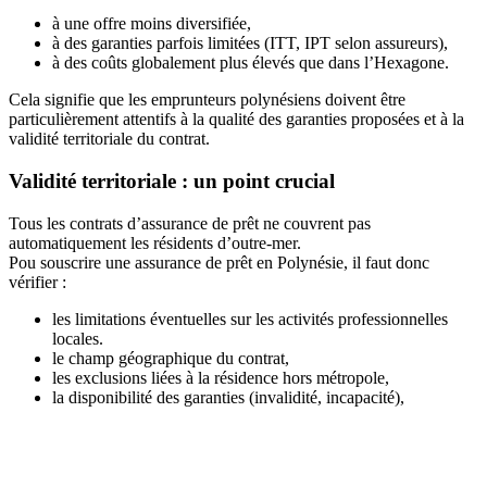
à une offre moins diversifiée,
à des garanties parfois limitées (ITT, IPT selon assureurs),
à des coûts globalement plus élevés que dans l’Hexagone.
Cela signifie que les emprunteurs polynésiens doivent être
particulièrement attentifs à la qualité des garanties proposées et à la
validité territoriale du contrat.
Validité territoriale : un point crucial
Tous les contrats d’assurance de prêt ne couvrent pas
automatiquement les résidents d’outre-mer.
Pou souscrire une assurance de prêt en Polynésie, il faut donc
vérifier :
les limitations éventuelles sur les activités professionnelles
locales.
le champ géographique du contrat,
les exclusions liées à la résidence hors métropole,
la disponibilité des garanties (invalidité, incapacité),