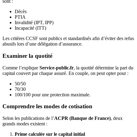
sont :
Décès
PTIA
Invalidité (IPT, IPP)
Incapacité (ITT)
Les critères CCSF sont publics et standardisés afin d’éviter des refus
abusifs lors d’une délégation d’assurance.
Examiner la quotité
Comme l’explique
Service-public.fr
, la quotité détermine la part du
capital couvert par chaque assuré. En couple, on peut opter pour :
50/50
70/30
100/100 pour une protection maximale.
Comprendre les modes de cotisation
Selon les publications de l’
ACPR (Banque de France)
, deux
grands modes existent :
Prime calculée sur le capital initial