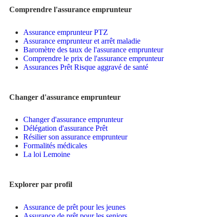
Comprendre l'assurance emprunteur
Assurance emprunteur PTZ
Assurance emprunteur et arrêt maladie
Baromètre des taux de l'assurance emprunteur
Comprendre le prix de l'assurance emprunteur
Assurances Prêt Risque aggravé de santé
Changer d'assurance emprunteur
Changer d'assurance emprunteur
Délégation d'assurance Prêt
Résilier son assurance emprunteur
Formalités médicales
La loi Lemoine
Explorer par profil
Assurance de prêt pour les jeunes
Assurance de prêt pour les seniors