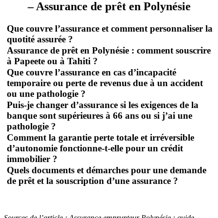
– Assurance de prêt en Polynésie
Que couvre l’assurance et comment personnaliser la
quotité assurée ?
Assurance de prêt en Polynésie : comment souscrire
à Papeete ou à Tahiti ?
Que couvre l’assurance en cas d’incapacité
temporaire ou perte de revenus due à un accident
ou une pathologie ?
Puis-je changer d’assurance si les exigences de la
banque sont supérieures à 66 ans ou si j’ai une
pathologie ?
Comment la garantie perte totale et irréversible
d’autonomie fonctionne-t-elle pour un crédit
immobilier ?
Quels documents et démarches pour une demande
de prêt et la souscription d’une assurance ?
Sources de l’article : Assurance emprunteur Polynésie : guide