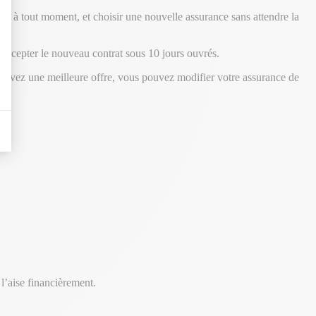
 à tout moment, et choisir une nouvelle assurance sans attendre la
’accepter le nouveau contrat sous 10 jours ouvrés.
trouvez une meilleure offre, vous pouvez modifier votre assurance de
l’aise financièrement.