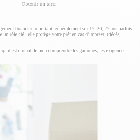
Obtenir un tarif
agement financier important, généralement sur 15, 20, 25 ans parfois
e un rôle clé : elle protège votre prêt en cas d’imprévu (décès,
i il est crucial de bien comprendre les garanties, les exigences