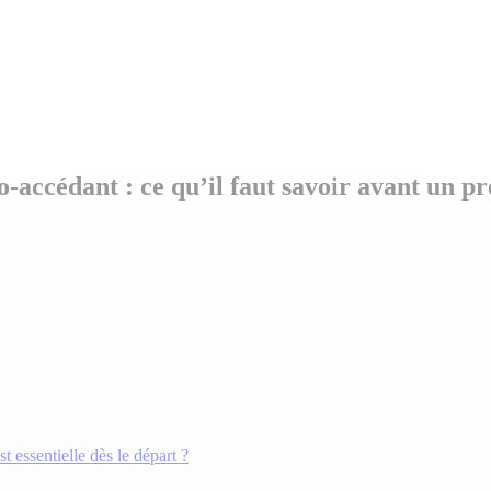
-accédant : ce qu’il faut savoir avant un 
 essentielle dès le départ ?