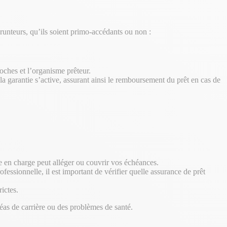
runteurs, qu’ils soient primo-accédants ou non :
oches et l’organisme prêteur.
, la garantie s’active, assurant ainsi le remboursement du prêt en cas de
ise en charge peut alléger ou couvrir vos échéances.
fessionnelle, il est important de vérifier quelle assurance de prêt
ictes.
éas de carrière ou des problèmes de santé.