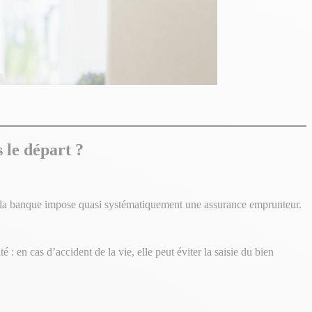
 le départ ?
, la banque impose quasi systématiquement une assurance emprunteur.
 en cas d’accident de la vie, elle peut éviter la saisie du bien