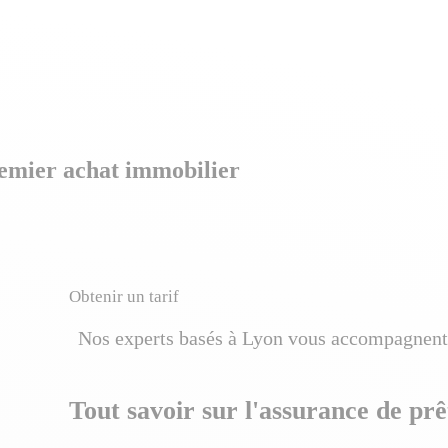
premier achat immobilier
Obtenir un tarif
Nos experts basés à Lyon vous accompagnent
Tout savoir sur l'assurance de prê