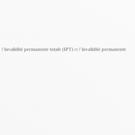
, l’
invalidité permanente totale (IPT)
et l’
invalidité permanente