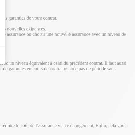
les garanties de votre contrat.
vos nouvelles exigences.
votre assurance ou choisir une nouvelle assurance avec un niveau de
avec un niveau équivalent à celui du précédent contrat. Il faut aussi
r de garanties en cours de contrat ne crée pas de période sans
e réduire le coût de l’assurance via ce changement. Enfin, cela vous