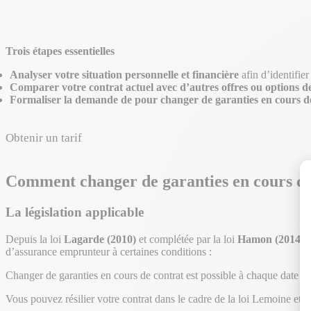
Trois étapes essentielles
Analyser votre situation personnelle et financière
afin d’identifier
Comparer votre contrat actuel avec d’autres offres ou options d
Formaliser la demande de pour changer de garanties en cours d
Obtenir un tarif
Comment changer de garanties en cours de
La législation applicable
Depuis la loi
Lagarde (2010)
et complétée par la loi
Hamon (2014)
e
d’assurance emprunteur à certaines conditions :
Changer de garanties en cours de contrat est possible à chaque date
an
Vous pouvez résilier votre contrat dans le cadre de la loi Lemoine et 