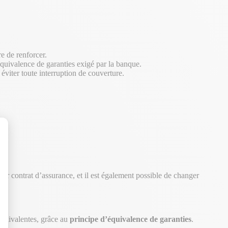
re de renforcer.
équivalence de garanties exigé par la banque.
 éviter toute interruption de couverture.
leur contrat d’assurance, et il est également possible de changer
r.
 équivalentes, grâce au
principe d’équivalence de garanties
.