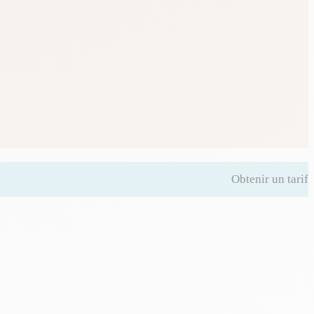
Obtenir un tarif