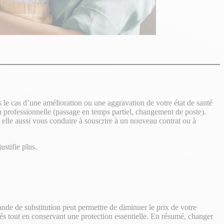
s le cas d’une amélioration ou une aggravation de votre état de santé
n professionnelle (passage en temps partiel, changement de poste).
 elle aussi vous conduire à souscrire à un nouveau contrat ou à
ustifie plus.
de de substitution peut permettre de diminuer le prix de votre
ités tout en conservant une protection essentielle. En résumé, changer