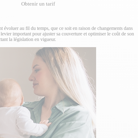
Obtenir un tarif
t évoluer au fil du temps, que ce soit en raison de changements dans
levier important pour ajuster sa couverture et optimiser le coût de son
ant la législation en vigueur.