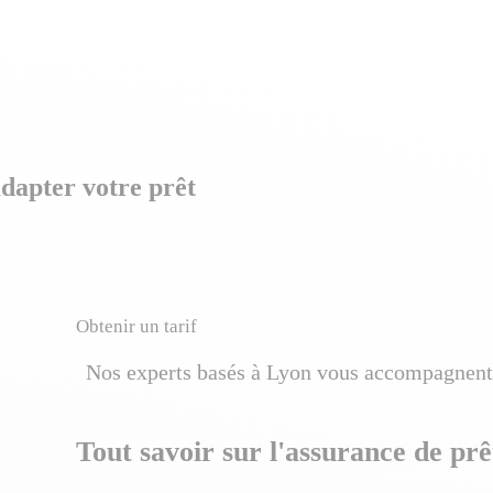
adapter votre prêt
Obtenir un tarif
Nos experts basés à Lyon vous accompagnent
Tout savoir sur l'assurance de prê