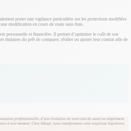
alement porter une vigilance particulière sur les protections modifiées
 une modification en cours de route sans frais.
ie personnelle et financière. Il permet d’optimiser le coût de son
titulaires du prêt de comparer, résilier ou ajuster leur contrat afin de
situation professionnelle, d’une évolution de votre état de santé ou simplement
nties à tout moment. Chez Askapi, nous transformons cette souplesse législative