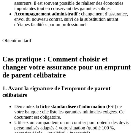
assureurs, il est souvent possible de réaliser des économies
importantes tout en conservant des garanties solides.
Accompagnement administratif
: changement d’assurance,
envoi du nouveau contrat, suivi de la substitution autant
d’étapes facilitées par un professionnel.
Obtenir un tarif
Cas pratique : Comment choisir et
changer votre assurance pour un emprunt
de parent célibataire
1. Avant la signature de l’emprunt de parent
célibataire
Demandez la
fiche standardisée d’information
(FSI) de
votre banque : elle liste les garanties minimales exigées. Ce
document est obligatoire.
Utilisez un comparateur ou un courtier pour obtenir des devis
personnalisés adaptés à votre situation (quotité 100 %,