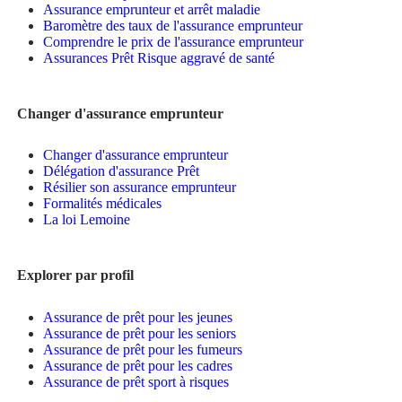
Assurance emprunteur et arrêt maladie
Baromètre des taux de l'assurance emprunteur
Comprendre le prix de l'assurance emprunteur
Assurances Prêt Risque aggravé de santé
Changer d'assurance emprunteur
Changer d'assurance emprunteur
Délégation d'assurance Prêt
Résilier son assurance emprunteur
Formalités médicales
La loi Lemoine
Explorer par profil
Assurance de prêt pour les jeunes
Assurance de prêt pour les seniors
Assurance de prêt pour les fumeurs
Assurance de prêt pour les cadres
Assurance de prêt sport à risques