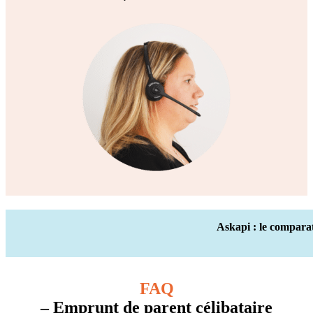
Askapi : le compara
FAQ
– Emprunt de parent célibataire