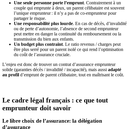
Une seule personne porte l’emprunt
. Contrairement à un
couple qui emprunte à deux, un parent célibataire est souvent
l’unique emprunteur : il n’y a pas de co‑emprunteur pour
partager le risque.
Une responsabilité plus lourde
. En cas de décès, d’invalidité
ou de perte d’autonomie, l’absence de second emprunteur
peut mettre en danger la continuité du remboursement ou la
transmission du bien aux enfants.
Un budget plus contraint
. Le ratio revenus / charges peut
être plus serré pour un parent isolé ce qui rend l’optimisation
du coût de l’assurance cruciale.
L’enjeu est donc de trouver un contrat d’assurance emprunteur
solide (garanties décès / invalidité / incapacité), mais aussi
adapté
au profil
d’emprunt de parent célibataire, tout en maîtrisant le coût.
Le cadre légal français : ce que tout
emprunteur doit savoir
Le libre choix de l’assurance: la délégation
d’assurance