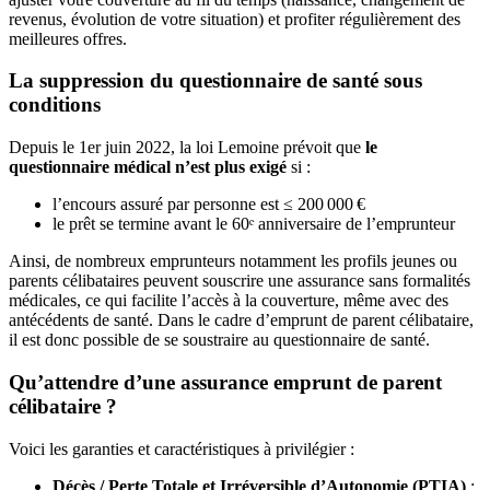
revenus, évolution de votre situation) et profiter régulièrement des
meilleures offres.
La suppression du questionnaire de santé sous
conditions
Depuis le 1er juin 2022, la loi Lemoine prévoit que
le
questionnaire médical n’est plus exigé
si :
l’encours assuré par personne est ≤ 200 000 €
le prêt se termine avant le 60ᵉ anniversaire de l’emprunteur
Ainsi, de nombreux emprunteurs notamment les profils jeunes ou
parents célibataires peuvent souscrire une assurance sans formalités
médicales, ce qui facilite l’accès à la couverture, même avec des
antécédents de santé. Dans le cadre d’emprunt de parent célibataire,
il est donc possible de se soustraire au questionnaire de santé.
Qu’attendre d’une assurance emprunt de parent
célibataire ?
Voici les garanties et caractéristiques à privilégier :
Décès / Perte Totale et Irréversible d’Autonomie (PTIA)
: