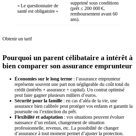
supprimé sous conditions
« Le questionnaire de
(prêt ≤ 200 000 €,
santé est obligatoire »
remboursement avant 60
ans).
Obtenir un tarif
Pourquoi un parent célibataire a intérêt à
bien comparer son assurance emprunteur
Économies sur le long terme
: l’assurance emprunteur
représente souvent une part non négligeable du coût total du
crédit (intérêts + assurance + capital). Un contrat optimisé
peut faire gagner plusieurs milliers d’euros.
Sécurité pour la famille
: en cas d’aléa de la vie, une
assurance bien calibrée peut protéger vos enfants et garantir la
poursuite ou l’extinction du prêt.
Flexibilité et adaptation
: vos situations peuvent évoluer
naissance d’un enfant, changement de situation
professionnelle, revenus, etc. La possibilité de changer
d’assurance à tout moment permet d’ajuster la protection.