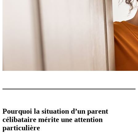
Pourquoi la situation d’un parent
célibataire mérite une attention
particulière