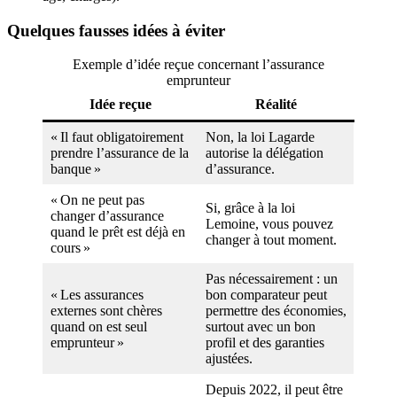
Quelques fausses idées à éviter
Exemple d’idée reçue concernant l’assurance
emprunteur
Idée reçue
Réalité
« Il faut obligatoirement
Non, la loi Lagarde
prendre l’assurance de la
autorise la délégation
banque »
d’assurance.
« On ne peut pas
Si, grâce à la loi
changer d’assurance
Lemoine, vous pouvez
quand le prêt est déjà en
changer à tout moment.
cours »
Pas nécessairement : un
« Les assurances
bon comparateur peut
externes sont chères
permettre des économies,
quand on est seul
surtout avec un bon
emprunteur »
profil et des garanties
ajustées.
Depuis 2022, il peut être