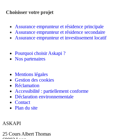
Choisisser votre projet
Assurance emprunteur et résidence principale
Assurance emprunteur et résidence secondaire
Assurance emprunteur et investissement locatif
Pourquoi choisir Askapi ?
Nos partenaires
Mentions légales
Gestion des cookies
Réclamation
Accessibilité : partiellement conforme
Déclaration environnementale
Contact
Plan du site
ASKAPI
25 Cours Albert Thomas