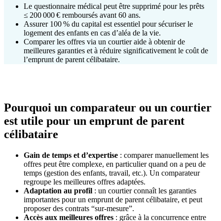
Le questionnaire médical peut être supprimé pour les prêts
≤ 200 000 € remboursés avant 60 ans.
Assurer 100 % du capital est essentiel pour sécuriser le
logement des enfants en cas d’aléa de la vie.
Comparer les offres via un courtier aide à obtenir de
meilleures garanties et à réduire significativement le coût de
l’emprunt de parent célibataire.
Pourquoi un comparateur ou un courtier
est utile pour un emprunt de parent
célibataire
Gain de temps et d’expertise
: comparer manuellement les
offres peut être complexe, en particulier quand on a peu de
temps (gestion des enfants, travail, etc.). Un comparateur
regroupe les meilleures offres adaptées.
Adaptation au profil
: un courtier connaît les garanties
importantes pour un emprunt de parent célibataire, et peut
proposer des contrats “sur‑mesure”.
Accès aux meilleures offres
: grâce à la concurrence entre