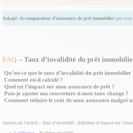
Askapi : le comparateur d’assurance de prêt immobilier
qui vous 
FAQ
– Taux d’invalidité du prêt immobilie
Qu’est-ce que le taux d’invalidité du prêt immobilier 
Comment est-il calculé ?
Quel est l’impact sur mon assurance de prêt ?
Puis-je ajuster ma couverture si mon taux change ?
Comment réduire le coût de mon assurance malgré un
Sources de l’article : Taux d’invalidité : définition et impact sur l’a
Legifrance
– Barèmes invalidité