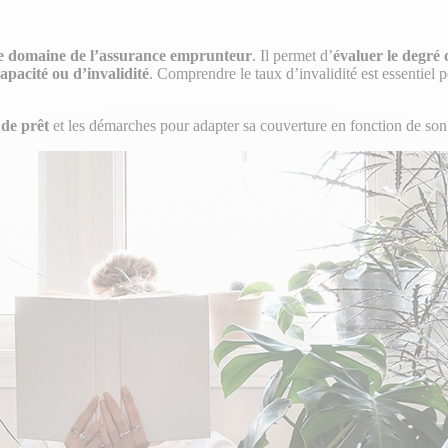
le domaine de l’assurance emprunteur
. Il permet d’
évaluer le degré 
apacité ou d’invalidité
. Comprendre le taux d’invalidité est essentiel p
e de prêt
et les démarches pour adapter sa couverture en fonction de son 