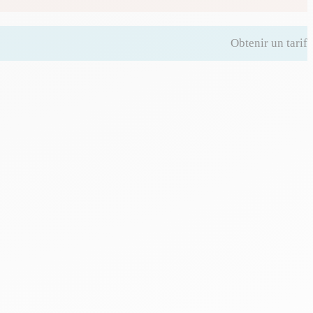
Obtenir un tarif