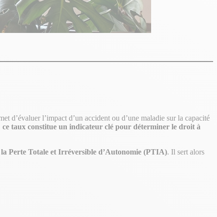
rmet d’évaluer l’impact d’un accident ou d’une maladie sur la capacité
,
ce taux constitue un indicateur clé pour déterminer le droit à
 à la Perte Totale et Irréversible d’Autonomie (PTIA)
. Il sert alors