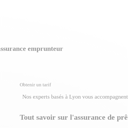
l’assurance emprunteur
Obtenir un tarif
Nos experts basés à Lyon vous accompagnent
Tout savoir sur l'assurance de prê