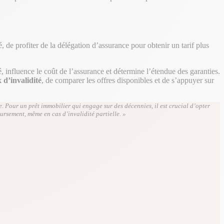
ré, de profiter de la délégation d’assurance pour obtenir un tarif plus
, influence le coût de l’assurance et détermine l’étendue des garanties.
 d’invalidité
, de comparer les offres disponibles et de s’appuyer sur
re. Pour un prêt immobilier qui engage sur des décennies, il est crucial d’opter
ursement, même en cas d’invalidité partielle. »