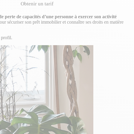
Obtenir un tarif
de perte de capacités d’une personne à exercer son activité
our sécuriser son prêt immobilier et connaître ses droits en matière
profil.