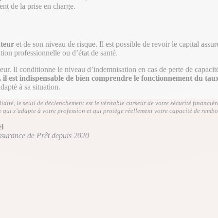
ent de la prise en charge.
nteur
et de son niveau de risque. Il est possible de revoir le capital assu
tion professionnelle ou d’état de santé.
eur. Il conditionne le niveau d’indemnisation en cas de perte de capacité
, il est indispensable de bien comprendre le fonctionnement du taux
dapté à sa situation.
idité, le seuil de déclenchement est le véritable curseur de votre sécurité financiè
 qui s’adapte à votre profession et qui protège réellement votre capacité de rembo
l
ssurance de Prêt depuis 2020