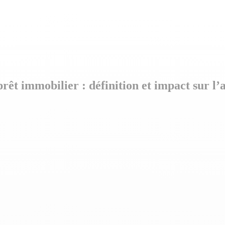
prêt immobilier : définition et impact sur 